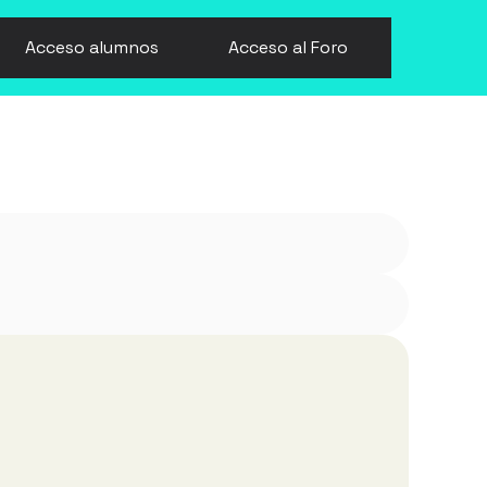
Acceso alumnos
Acceso al Foro