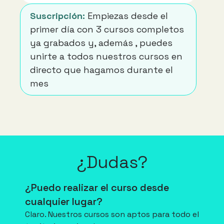
Suscripción: 
Empiezas desde el 
primer día con 3 cursos completos 
ya grabados y, además , puedes 
unirte a todos nuestros cursos en 
directo que hagamos durante el 
mes
¿Dudas?
¿Puedo realizar el curso desde 
cualquier lugar?
Claro. Nuestros cursos son aptos para todo el 