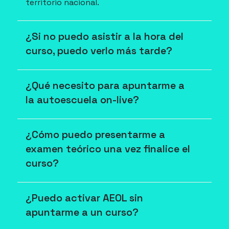
territorio nacional.
¿Si no puedo asistir a la hora del 
curso, puedo verlo más tarde?
¿Qué necesito para apuntarme a 
la autoescuela on-live?
¿Cómo puedo presentarme a 
examen teórico una vez finalice el 
curso?
¿Puedo activar AEOL sin 
apuntarme a un curso?