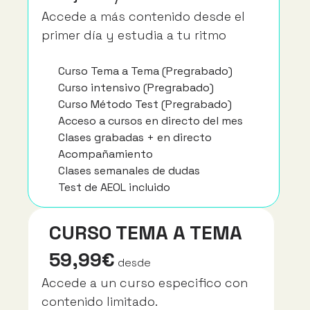
Accede a más contenido desde el 
primer día y estudia a tu ritmo
Curso Tema a Tema (Pregrabado)
Curso intensivo (Pregrabado)
Curso Método Test (Pregrabado)
Acceso a cursos en directo del mes
Clases grabadas + en directo
Acompañamiento
Clases semanales de dudas
Test de AEOL incluido
CURSO TEMA A TEMA
59,99€
desde
Accede a un curso especifico con 
contenido limitado.