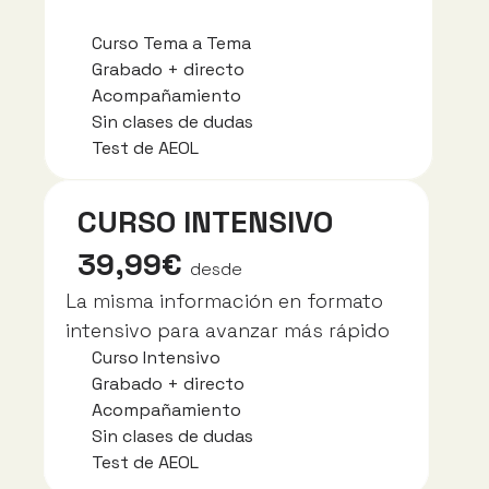
Curso Tema a Tema
Grabado + directo
Acompañamiento
Sin clases de dudas
Test de AEOL 
CURSO INTENSIVO
39,99€
desde
La misma información en formato 
intensivo para avanzar más rápido
Curso Intensivo
Grabado + directo
Acompañamiento
Sin clases de dudas
Test de AEOL 