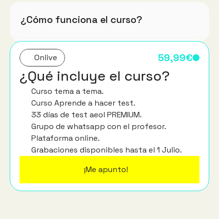
¿Cómo funciona el curso?
  59,99€
Onlive
¿Qué incluye el curso?
Curso tema a tema.
Curso Aprende a hacer test.
33 días de test aeol PREMIUM.
Grupo de whatsapp con el profesor.
Plataforma online.
Grabaciones disponibles hasta el 1 Julio.
¡Me apunto!