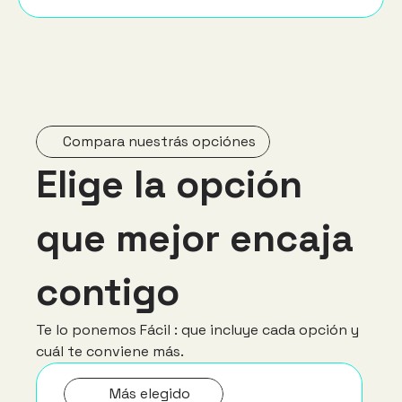
Compara nuestrás opciónes
Elige la opción 
que mejor encaja 
contigo
Te lo ponemos Fácil : que incluye cada opción y 
cuál te conviene más.
Más elegido