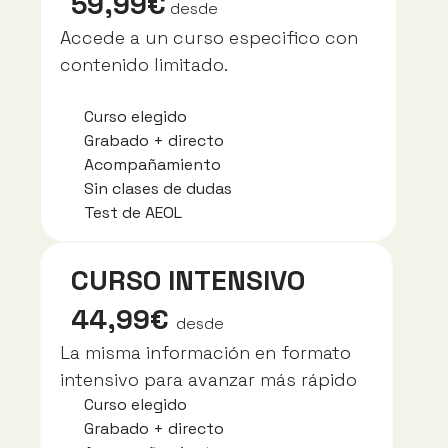
59,99€
desde
Accede a un curso especifico con 
contenido limitado.
Curso elegido
Grabado + directo
Acompañamiento
Sin clases de dudas
Test de AEOL 
CURSO INTENSIVO
44,99€
desde
La misma información en formato 
intensivo para avanzar más rápido
Curso elegido
Grabado + directo