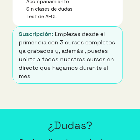
Acompañamiento
Sin clases de dudas
Test de AEOL 
Suscripción: 
Empiezas desde el 
primer día con 3 cursos completos 
ya grabados y, además , puedes 
unirte a todos nuestros cursos en 
directo que hagamos durante el 
mes
¿Dudas?