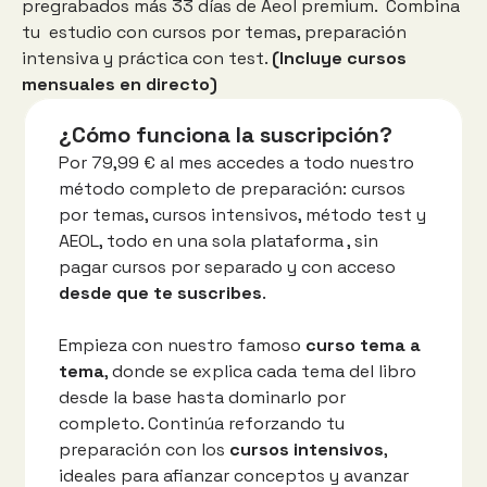
pregrabados más 33 días de Aeol premium.  Combina 
tu  estudio con cursos por temas, preparación 
intensiva y práctica con test. 
(Incluye cursos 
mensuales en directo)
¿Cómo funciona la suscripción?
Por 79,99 € al mes accedes a todo nuestro 
método completo de preparación: cursos 
por temas, cursos intensivos, método test y 
AEOL, todo en una sola plataforma , sin 
pagar cursos por separado y con acceso
desde que te suscribes
. 
Empieza con nuestro famoso
 curso tema a 
tema
, donde se explica cada tema del libro 
desde la base hasta dominarlo por 
completo. Continúa reforzando tu 
preparación con los
 cursos intensivos
, 
ideales para afianzar conceptos y avanzar 