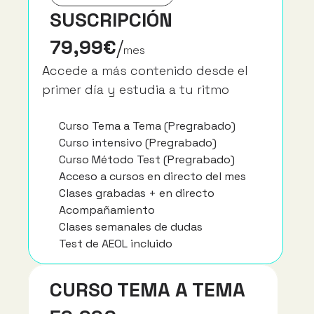
SUSCRIPCIÓN
79,99€
/
mes
Accede a más contenido desde el 
primer día y estudia a tu ritmo
Curso Tema a Tema (Pregrabado)
Curso intensivo (Pregrabado)
Curso Método Test (Pregrabado)
Acceso a cursos en directo del mes
Clases grabadas + en directo
Acompañamiento
Clases semanales de dudas
Test de AEOL incluido
CURSO TEMA A TEMA