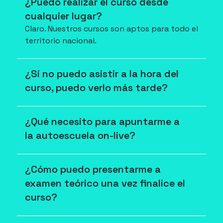
¿Puedo realizar el curso desde 
cualquier lugar?
Claro. Nuestros cursos son aptos para todo el 
territorio nacional.
¿Si no puedo asistir a la hora del 
curso, puedo verlo más tarde?
¿Qué necesito para apuntarme a 
la autoescuela on-live?
¿Cómo puedo presentarme a 
examen teórico una vez finalice el 
curso?