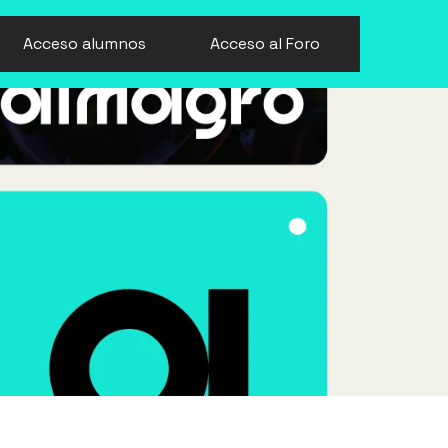
Acceso alumnos
Acceso al Foro