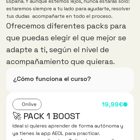
España. Y aunque estemos lejos, nunca estarás solo: 
estaremos siempre a tu lado para ayudarte, resolver 
tus dudas  acompañarte en todo el proceso.
Ofrecemos diferentes packs para 
que puedas elegir el que mejor se 
adapte a ti, según el nivel de 
acompañamiento que quieras.
¿Cómo funciona el curso?
19,99€
Onlive
🚀 PACK 1 BOOST
Ideal si quieres aprender de forma autónoma y 
ya tienes la app AEOL para practicar.