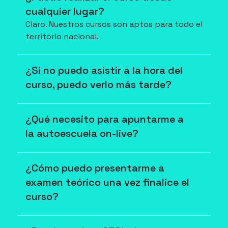
cualquier lugar?
Claro. Nuestros cursos son aptos para todo el 
territorio nacional.
¿Si no puedo asistir a la hora del 
curso, puedo verlo más tarde?
¿Qué necesito para apuntarme a 
la autoescuela on-live?
¿Cómo puedo presentarme a 
examen teórico una vez finalice el 
curso?