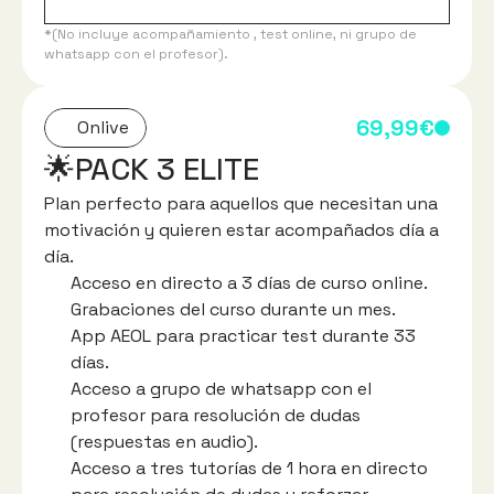
*(No incluye acompañamiento , test online, ni grupo de 
whatsapp con el profesor).
69,99€
Onlive
🌟PACK 3 ELITE 
Plan perfecto para aquellos que necesitan una 
motivación y quieren estar acompañados día a 
día.
Acceso en directo a 3 días de curso online.
Grabaciones del curso durante un mes.
App AEOL para practicar test durante 33 
días.
Acceso a grupo de whatsapp con el 
profesor para resolución de dudas 
(respuestas en audio).
Acceso a tres tutorías de 1 hora en directo 